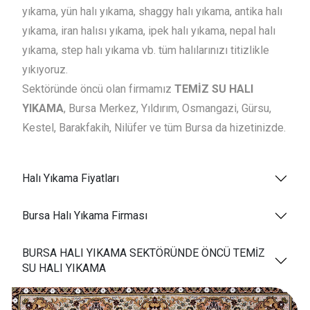
yıkama, yün halı yıkama, shaggy halı yıkama, antika halı
yıkama, iran halısı yıkama, ipek halı yıkama, nepal halı
yıkama, step halı yıkama vb. tüm halılarınızı titizlikle
yıkıyoruz.
Sektöründe öncü olan firmamız
TEMİZ SU HALI
YIKAMA
, Bursa Merkez, Yıldırım, Osmangazi, Gürsu,
Kestel, Barakfakih, Nilüfer ve tüm Bursa da hizetinizde.
Halı Yıkama Fiyatları
Bursa Halı Yıkama Firması
BURSA HALI YIKAMA SEKTÖRÜNDE ÖNCÜ TEMİZ
SU HALI YIKAMA