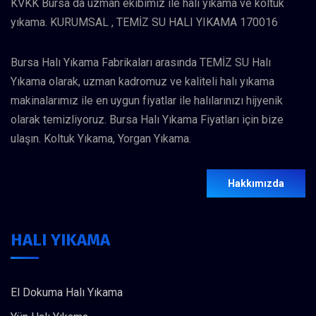
KVKK Bursa da uzman ekibimiz ile halı yıkama ve koltuk
yıkama. KURUMSAL , TEMİZ SU HALI YIKAMA 170016
Bursa Halı Yıkama Fabrikaları arasında TEMİZ SU Halı
Yıkama olarak, uzman kadromuz ve kaliteli halı yıkama
makinalarımız ile en uygun fiyatlar ile halılarınızı hijyenik
olarak temizliyoruz. Bursa Halı Yıkama Fiyatları için bize
ulaşın. Koltuk Yıkama, Yorgan Yıkama.
Hakkımızda
HALI YIKAMA
El Dokuma Halı Yıkama