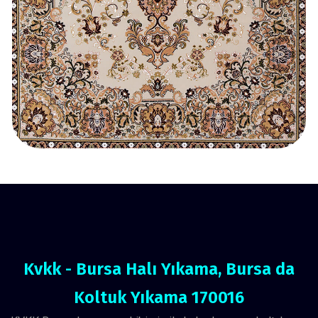
Kvkk - Bursa Halı Yıkama, Bursa da
Koltuk Yıkama 170016