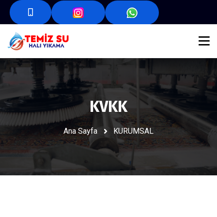
KVKK
Ana Sayfa
KURUMSAL