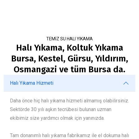
TEMİZ SU HALI YIKAMA
Halı Yıkama, Koltuk Yıkama
Bursa, Kestel, Gürsu, Yıldırım,
Osmangazi ve tüm Bursa da.
Halı Yıkama Hizmeti
Daha önce hiç halı yıkama hizmeti almamış olabilirsiniz.
Sektörde 30 yılı aşkın tecrübesi bulunan uzman
ekibimiz size yardımcı olmak için yanınızda.
Tam donanımlı halı yıkama fabrikamız ile el dokuma halı