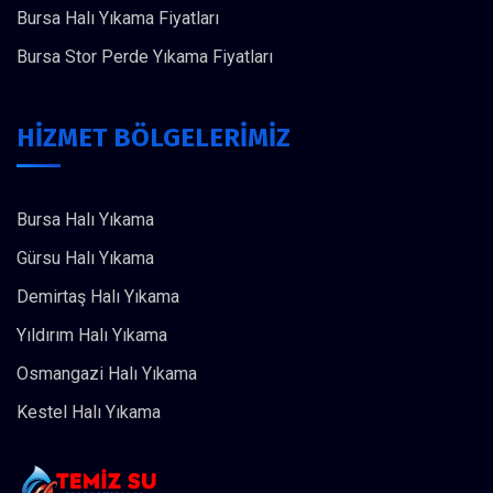
Bursa Halı Yıkama Fiyatları
Bursa Stor Perde Yıkama Fiyatları
HİZMET BÖLGELERİMİZ
Bursa Halı Yıkama
Gürsu Halı Yıkama
Demirtaş Halı Yıkama
Yıldırım Halı Yıkama
Osmangazi Halı Yıkama
Kestel Halı Yıkama