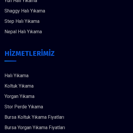
Yün Halı Yıkama
Shaggy Halı Yıkama
Step Halı Yıkama
Nepal Halı Yıkama
HİZMETLERİMİZ
Halı Yıkama
Koltuk Yıkama
Yorgan Yıkama
Stor Perde Yıkama
Bursa Koltuk Yıkama Fiyatları
Bursa Yorgan Yıkama Fiyatları