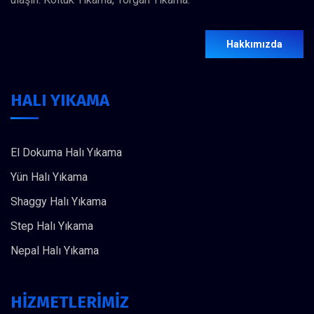
Hakkımızda
HALI YIKAMA
El Dokuma Halı Yıkama
Yün Halı Yıkama
Shaggy Halı Yıkama
Step Halı Yıkama
Nepal Halı Yıkama
HİZMETLERİMİZ