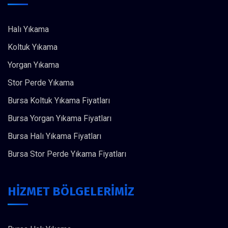
Halı Yıkama
Koltuk Yıkama
Yorgan Yıkama
Stor Perde Yıkama
Bursa Koltuk Yıkama Fiyatları
Bursa Yorgan Yıkama Fiyatları
Bursa Halı Yıkama Fiyatları
Bursa Stor Perde Yıkama Fiyatları
HİZMET BÖLGELERİMİZ