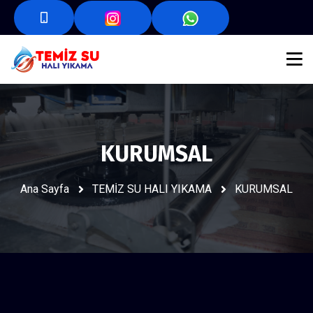
KURUMSAL
Ana Sayfa
TEMİZ SU HALI YIKAMA
KURUMSAL