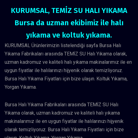
KURUMSAL, TEMİZ SU HALI YIKAMA
Bursa da uzman ekibimiz ile halı
yıkama ve koltuk yıkama.
KURUMSAL Ürünlerimizin listelendiği sayfa Bursa Halı
Yıkama Fabrikaları arasında TEMİZ SU Halı Yıkama olarak,
uzman kadromuz ve kaliteli halı yıkama makinalarımız ile en
uygun fiyatlar ile halılarınızı hijyenik olarak temizliyoruz.
Bursa Halı Yıkama Fiyatları için bize ulaşın. Koltuk Yıkama,
Yorgan Yıkama.
Bursa Halı Yıkama Fabrikaları arasında TEMİZ SU Halı
Yıkama olarak, uzman kadromuz ve kaliteli halı yıkama
makinalarımız ile en uygun fiyatlar ile halılarınızı hijyenik
olarak temizliyoruz. Bursa Halı Yıkama Fiyatları için bize
ulaşın. Koltuk Yıkama, Yorgan Yıkama.